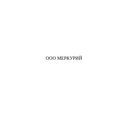
ООО МЕРКУРИЙ