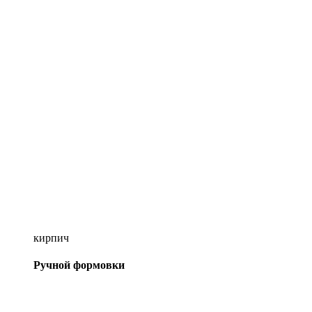
кирпич
Ручной формовки