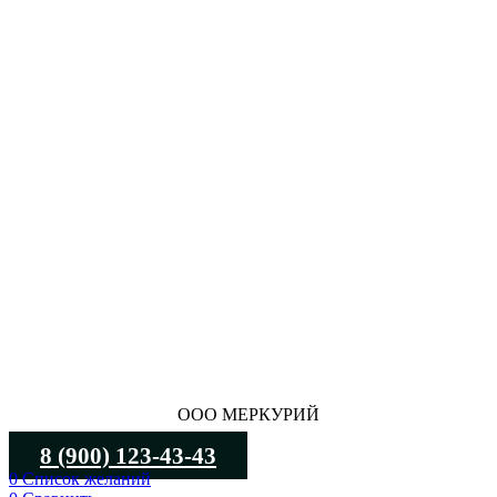
ООО МЕРКУРИЙ
8 (900) 123-43-43
0
Список желаний