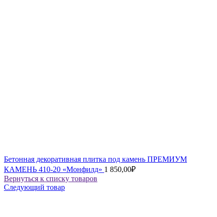
Бетонная декоративная плитка под камень ПРЕМИУМ
КАМЕНЬ 410-20 «Монфилд»
1 850,00
₽
Вернуться к списку товаров
Следующий товар