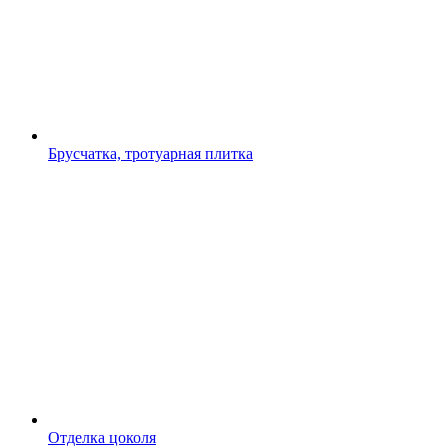
Брусчатка, тротуарная плитка
Отделка цоколя