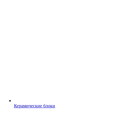
Керамические блоки