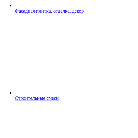
Фасадная плитка, отделка, декор
Строительные смеси