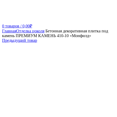
0
товаров
/
0,00
₽
Главная
Отделка цоколя
Бетонная декоративная плитка под
камень ПРЕМИУМ КАМЕНЬ 410-10 «Монфилд»
Предыдущий товар