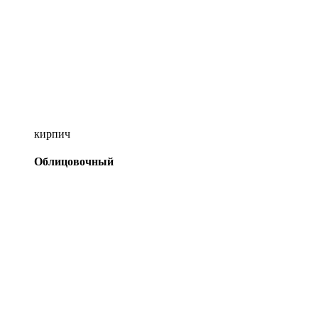
кирпич
Облицовочный