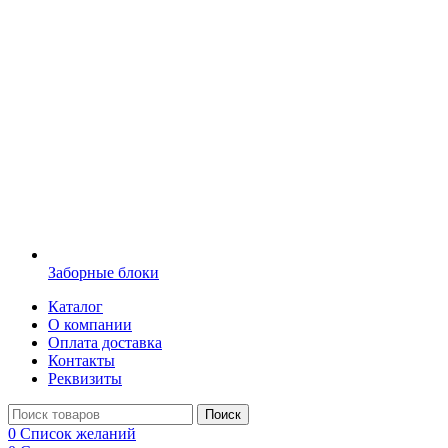
Заборные блоки
Каталог
О компании
Оплата доставка
Контакты
Реквизиты
Поиск
0
Список желаний