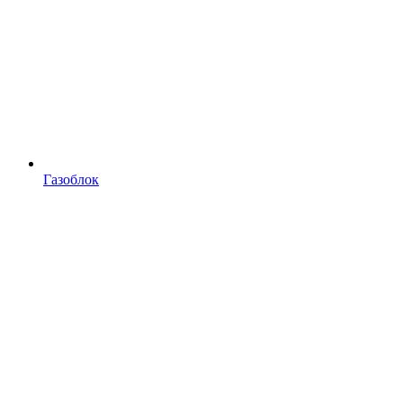
Газоблок