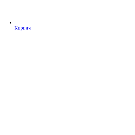
Кирпич