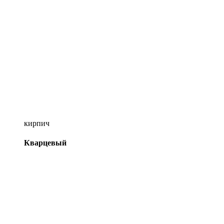
кирпич
Кварцевый