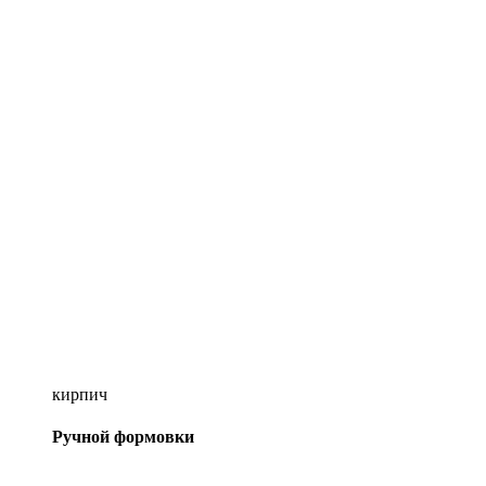
кирпич
Ручной формовки