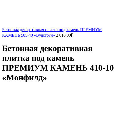
Бетонная декоративная плитка под камень ПРЕМИУМ
КАМЕНЬ 585-40 «Вудстоун»
2 010,00
₽
Бетонная декоративная
плитка под камень
ПРЕМИУМ КАМЕНЬ 410-10
«Монфилд»