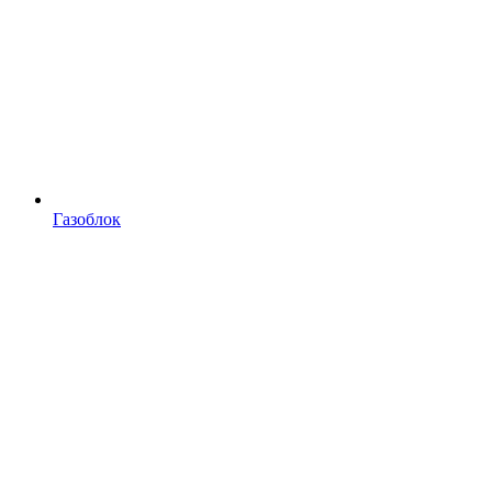
Газоблок