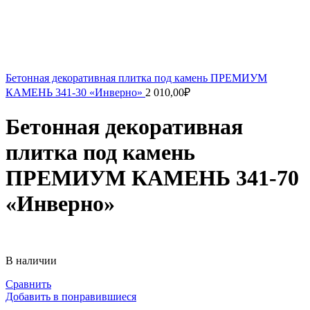
Бетонная декоративная плитка под камень ПРЕМИУМ
КАМЕНЬ 341-30 «Инверно»
2 010,00
₽
Бетонная декоративная
плитка под камень
ПРЕМИУМ КАМЕНЬ 341-70
«Инверно»
В наличии
Сравнить
Добавить в понравившиеся