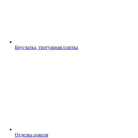
Брусчатка, тротуарная плитка
Отделка цоколя