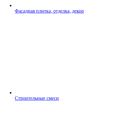
Фасадная плитка, отделка, декор
Строительные смеси