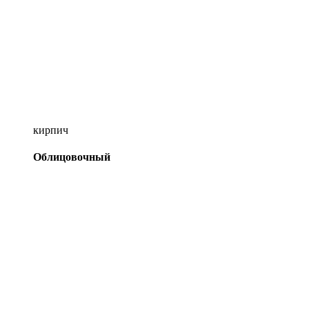
кирпич
Облицовочный