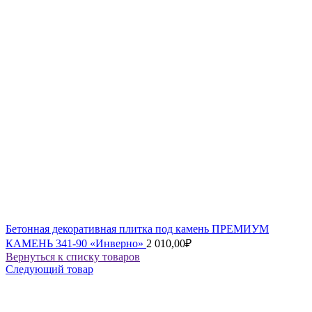
Бетонная декоративная плитка под камень ПРЕМИУМ
КАМЕНЬ 341-90 «Инверно»
2 010,00
₽
Вернуться к списку товаров
Следующий товар