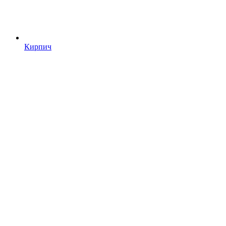
Кирпич