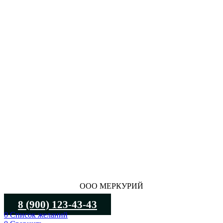
ООО МЕРКУРИЙ
8 (900) 123-43-43
0
Список желаний