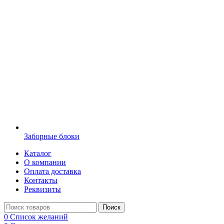
Заборные блоки
Каталог
О компании
Оплата доставка
Контакты
Реквизиты
Поиск
0
Список желаний