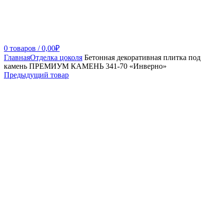
0
товаров
/
0,00
₽
Главная
Отделка цоколя
Бетонная декоративная плитка под
камень ПРЕМИУМ КАМЕНЬ 341-70 «Инверно»
Предыдущий товар