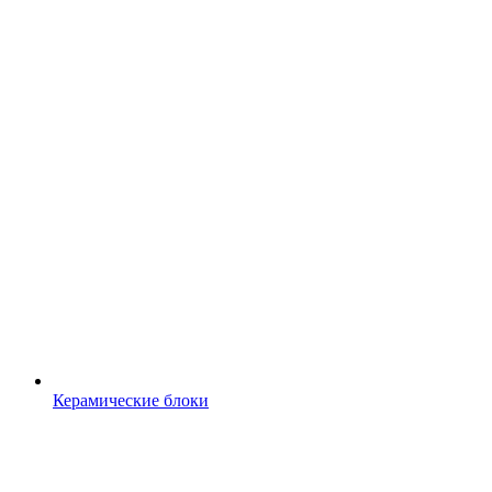
Керамические блоки