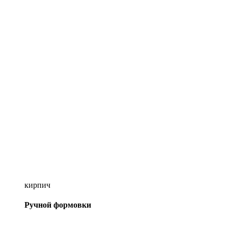
кирпич
Ручной формовки