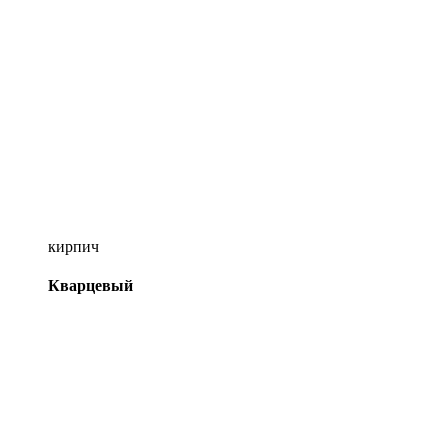
кирпич
Кварцевый