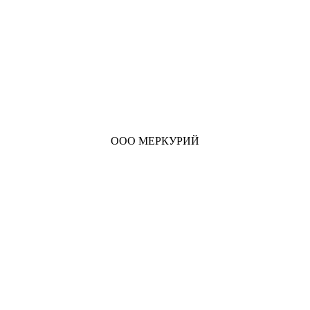
ООО МЕРКУРИЙ