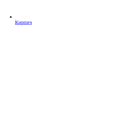
Кирпич