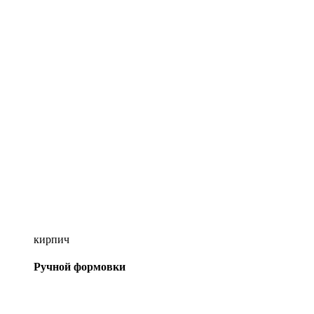
кирпич
Ручной формовки