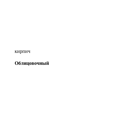
кирпич
Облицовочный