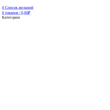
0
Список желаний
0
товаров
/
0,00
₽
Категории