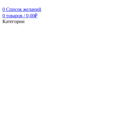
0
Список желаний
0
товаров
/
0,00
₽
Категории