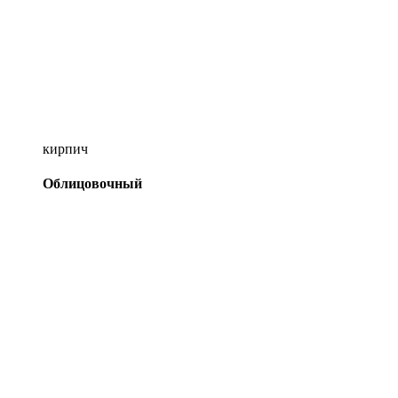
кирпич
Облицовочный