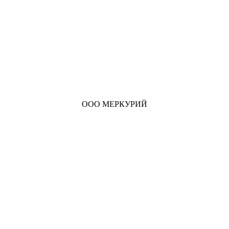
ООО МЕРКУРИЙ