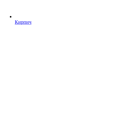
Кирпич