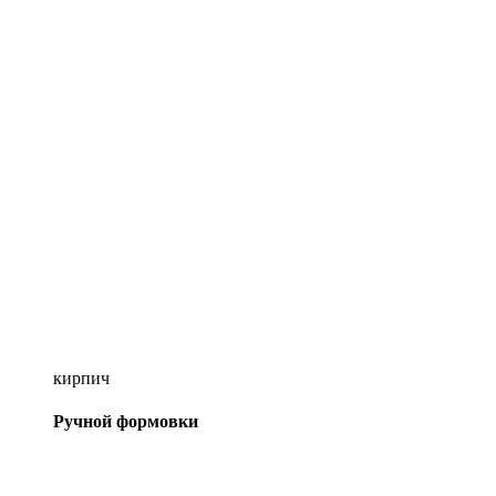
кирпич
Ручной формовки