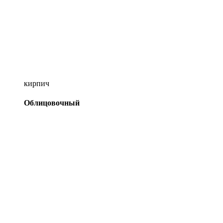
кирпич
Облицовочный