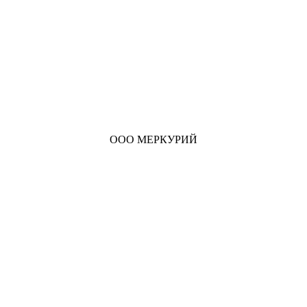
ООО МЕРКУРИЙ