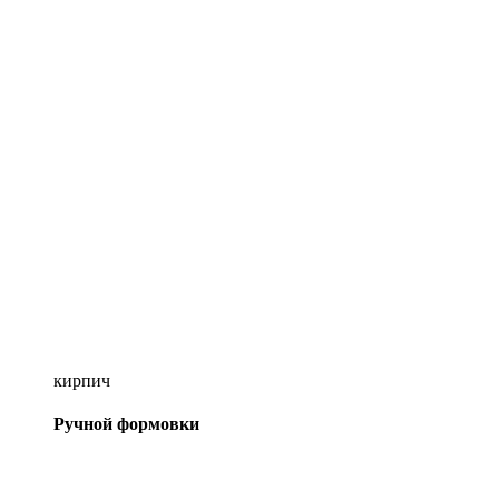
кирпич
Ручной формовки