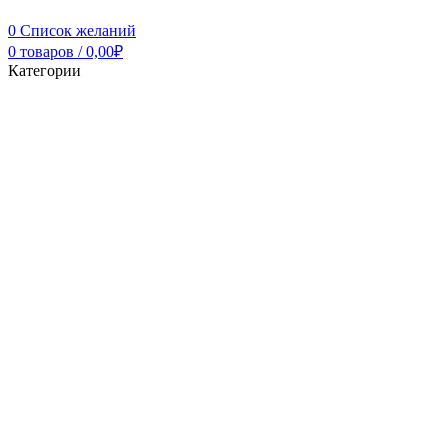
0
Список желаний
0
товаров
/
0,00
₽
Категории