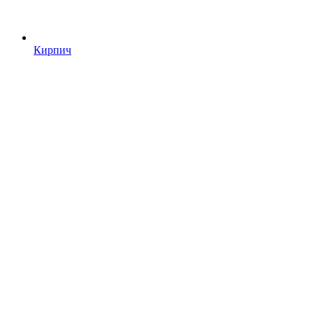
Кирпич