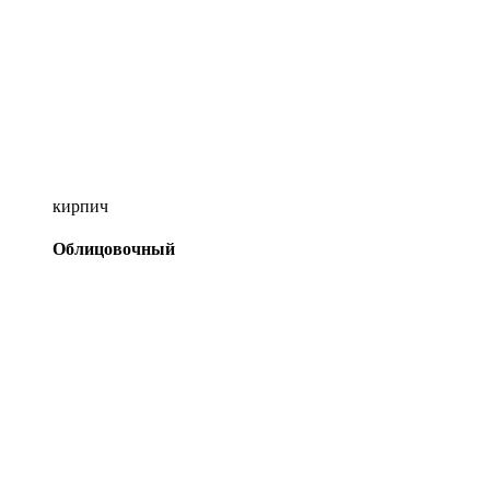
кирпич
Облицовочный