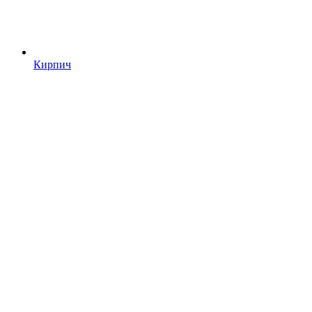
Кирпич