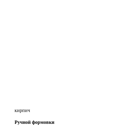
кирпич
Ручной формовки