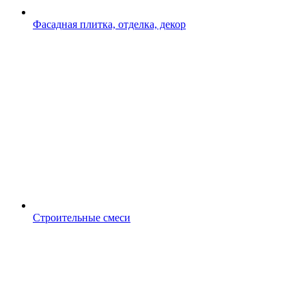
Фасадная плитка, отделка, декор
Строительные смеси