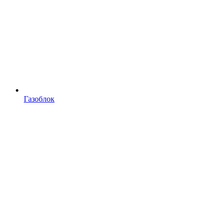
Газоблок