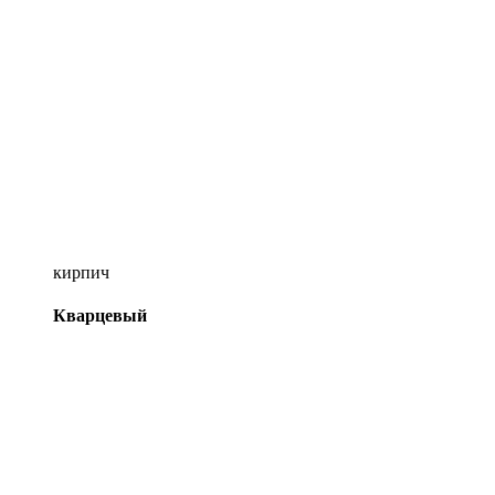
кирпич
Кварцевый