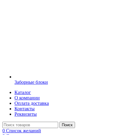
Заборные блоки
Каталог
О компании
Оплата доставка
Контакты
Реквизиты
Поиск
0
Список желаний