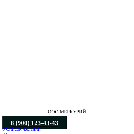
ООО МЕРКУРИЙ
8 (900) 123-43-43
0
Список желаний