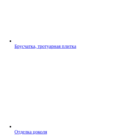
Брусчатка, тротуарная плитка
Отделка цоколя