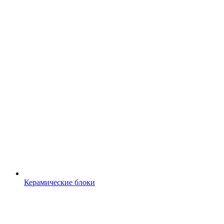
Керамические блоки