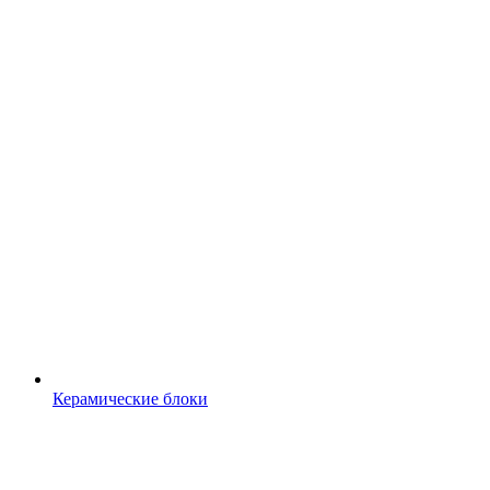
Керамические блоки