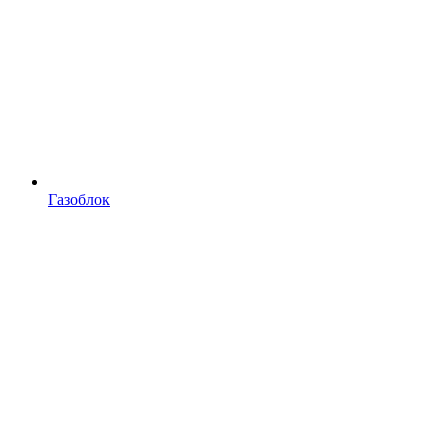
Газоблок