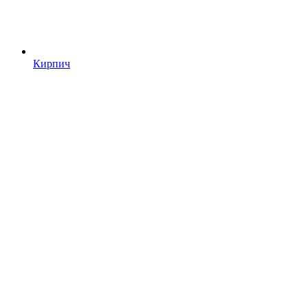
Кирпич