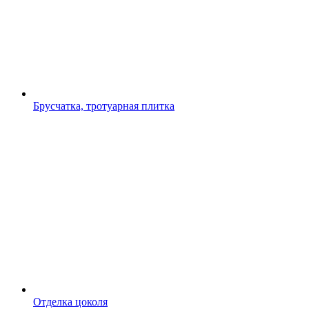
Брусчатка, тротуарная плитка
Отделка цоколя