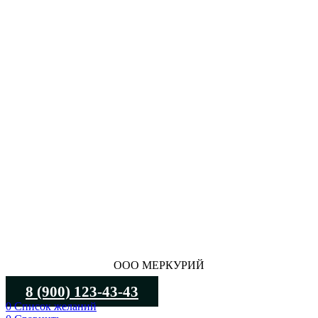
ООО МЕРКУРИЙ
8 (900) 123-43-43
0
Список желаний