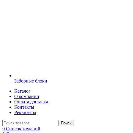
Заборные блоки
Каталог
О компании
Оплата доставка
Контакты
Реквизиты
Поиск
0
Список желаний