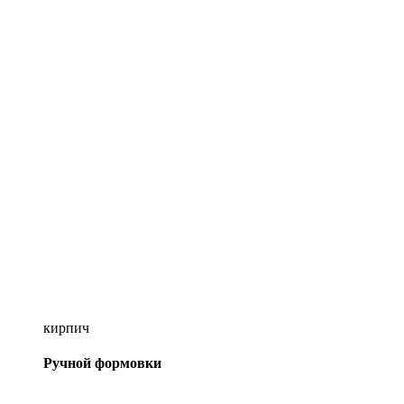
кирпич
Ручной формовки