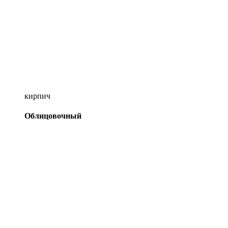
кирпич
Облицовочный