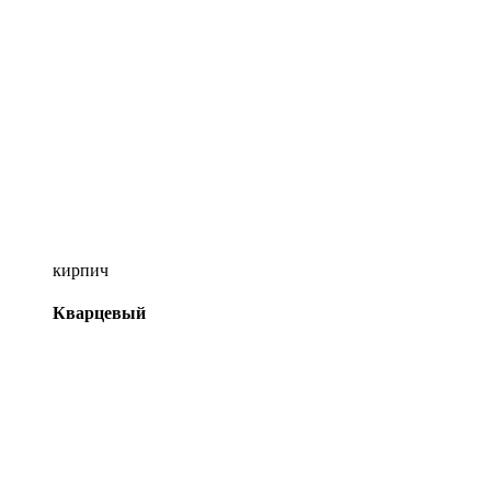
кирпич
Кварцевый