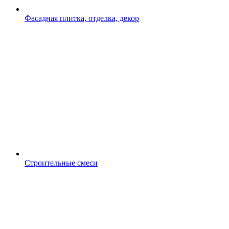
Фасадная плитка, отделка, декор
Строительные смеси