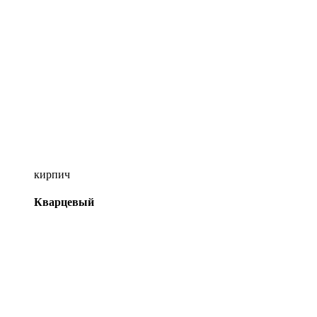
кирпич
Кварцевый