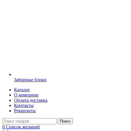
Заборные блоки
Каталог
О компании
Оплата доставка
Контакты
Реквизиты
Поиск
0
Список желаний