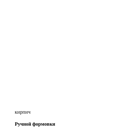
кирпич
Ручной формовки