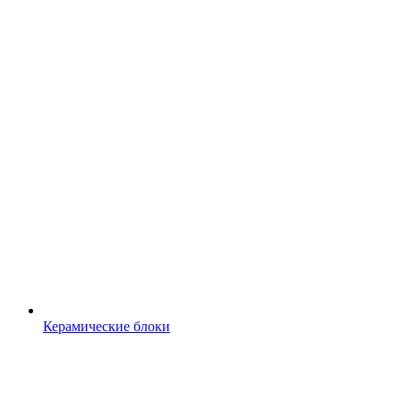
Керамические блоки