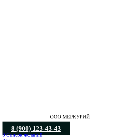
ООО МЕРКУРИЙ
8 (900) 123-43-43
0
Список желаний