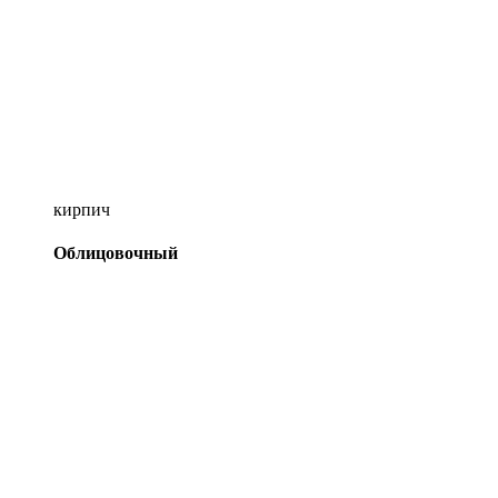
кирпич
Облицовочный