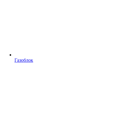
Газоблок