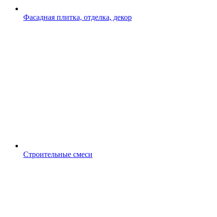
Фасадная плитка, отделка, декор
Строительные смеси