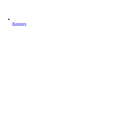
Кирпич