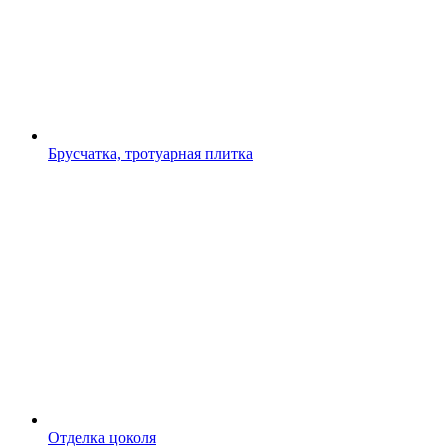
Брусчатка, тротуарная плитка
Отделка цоколя