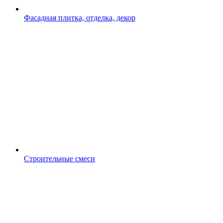
Фасадная плитка, отделка, декор
Строительные смеси