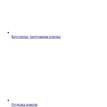
Брусчатка, тротуарная плитка
Отделка цоколя