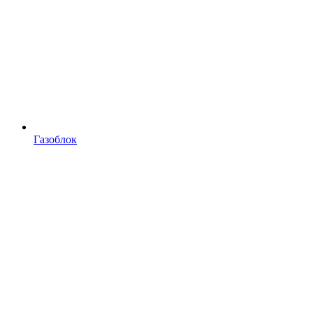
Газоблок