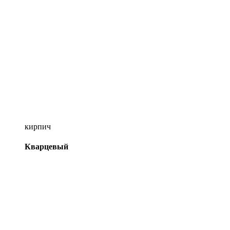
кирпич
Кварцевый