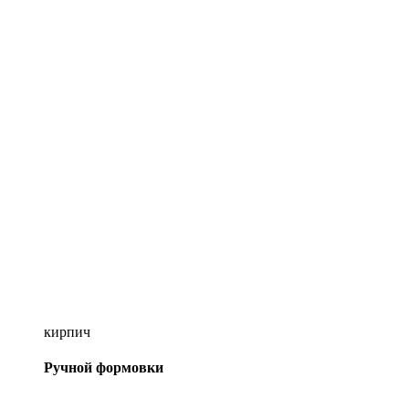
кирпич
Ручной формовки