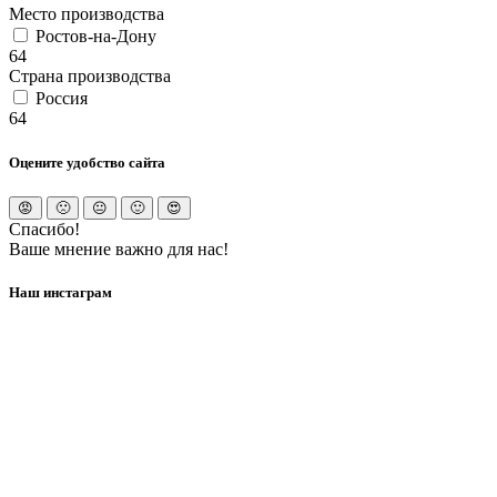
Место производства
Ростов-на-Дону
64
Страна производства
Россия
64
Оцените удобство сайта
Спасибо!
Ваше мнение важно для нас!
Наш инстаграм