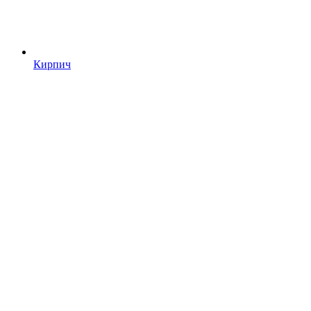
Кирпич