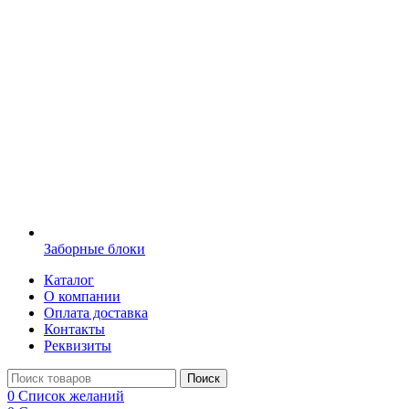
Заборные блоки
Каталог
О компании
Оплата доставка
Контакты
Реквизиты
Поиск
0
Список желаний