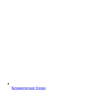
Керамические блоки