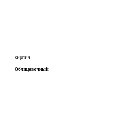
кирпич
Облицовочный