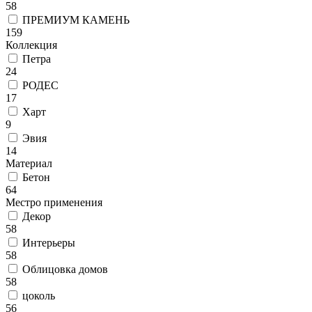
58
ПРЕМИУМ КАМЕНЬ
159
Коллекция
Петра
24
РОДЕС
17
Харт
9
Эвия
14
Материал
Бетон
64
Местро применения
Декор
58
Интерьеры
58
Облицовка домов
58
цоколь
56