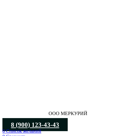
ООО МЕРКУРИЙ
8 (900) 123-43-43
0
Список желаний